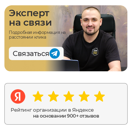
Эксперт
на связи
Подробная информация на
расстоянии клика
Связаться
Рейтинг организации в Яндексе
на основании 900+ отзывов