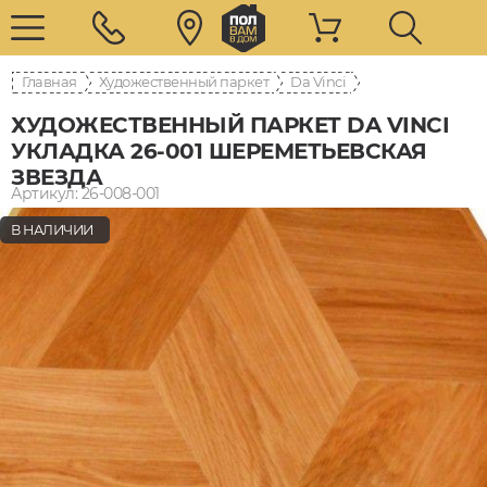
Главная
Художественный паркет
Da Vinci
ХУДОЖЕСТВЕННЫЙ ПАРКЕТ DA VINCI
УКЛАДКА 26-001 ШЕРЕМЕТЬЕВСКАЯ
ЗВЕЗДА
Артикул: 26-008-001
В НАЛИЧИИ