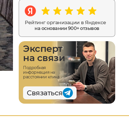
Рейтинг организации в Яндексе
на основании 900+ отзывов
Эксперт
на связи
Подробная
информация на
расстоянии клика
Связаться