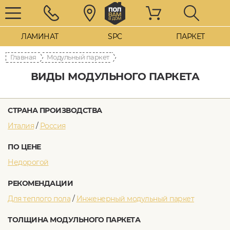
ЛАМИНАТ
SPC
ПАРКЕТ
Главная
Модульный паркет
ВИДЫ МОДУЛЬНОГО ПАРКЕТА
СТРАНА ПРОИЗВОДСТВА
Италия
/
Россия
ПО ЦЕНЕ
Недорогой
РЕКОМЕНДАЦИИ
Для теплого пола
/
Инженерный модульный паркет
ТОЛЩИНА МОДУЛЬНОГО ПАРКЕТА