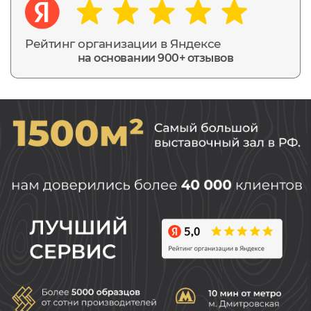
Рейтинг организации в Яндексе
на основании 900+ отзывов