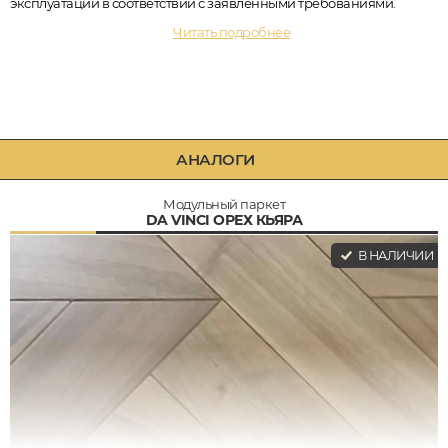
эксплуатации в соответствии с заявленными требованиями.
Читать подробнее
АНАЛОГИ
Модульный паркет
DA VINCI ОРЕХ КЬЯРА
В НАЛИЧИИ