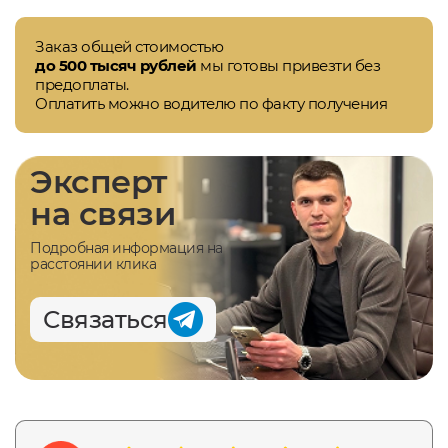
Заказ общей стоимостью
до 500 тысяч рублей
мы готовы привезти без
предоплаты.
Оплатить можно водителю по факту получения
Эксперт
на связи
Подробная информация на
расстоянии клика
Связаться