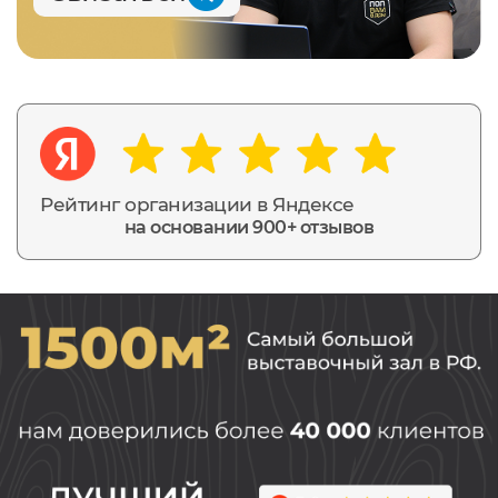
Рейтинг организации в Яндексе
на основании 900+ отзывов