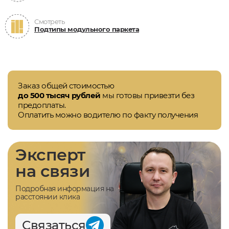
Смотреть
Подтипы модульного паркета
Заказ общей стоимостью
до 500 тысяч рублей
мы готовы привезти без
предоплаты.
Оплатить можно водителю по факту получения
Эксперт
на связи
Подробная информация на
расстоянии клика
Связаться