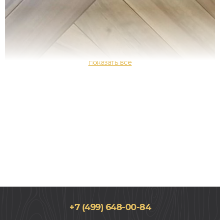
+7 (499) 648-00-84