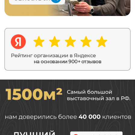
Рейтинг организации в Яндексе
на основании 900+ отзывов