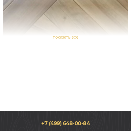
+7 (499) 648-00-84