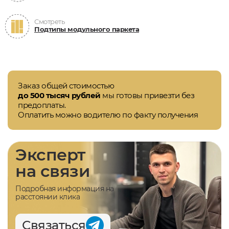
Смотреть
Подтипы модульного паркета
Заказ общей стоимостью
до 500 тысяч рублей
мы готовы привезти без
предоплаты.
Оплатить можно водителю по факту получения
Эксперт
на связи
Подробная информация на
расстоянии клика
Связаться