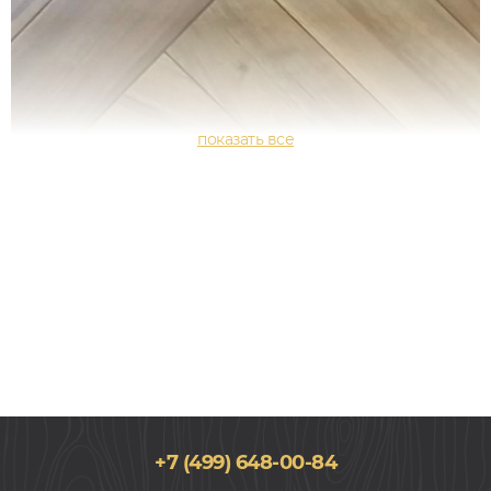
+7 (499) 648-00-84