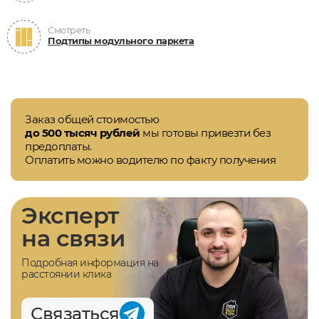
Смотреть
Подтипы модульного паркета
Заказ общей стоимостью
до 500 тысяч рублей
мы готовы привезти без
предоплаты.
Оплатить можно водителю по факту получения
Эксперт
на связи
Подробная информация на
расстоянии клика
Связаться