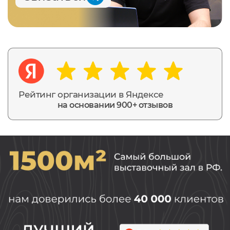
Рейтинг организации в Яндексе
на основании 900+ отзывов