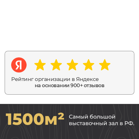
Рейтинг организации в Яндексе
на основании 900+ отзывов