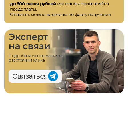
до 500 тысяч рублей
мы готовы привезти без
предоплаты.
Оплатить можно водителю по факту получения
Эксперт
на связи
Подробная информация на
расстоянии клика
Связаться