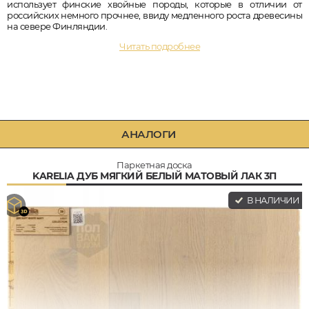
использует финские хвойные породы, которые в отличии от
российских немного прочнее, ввиду медленного роста древесины
на севере Финляндии.
Читать подробнее
АНАЛОГИ
Паркетная доска
KARELIA ДУБ МЯГКИЙ БЕЛЫЙ МАТОВЫЙ ЛАК 3П
В НАЛИЧИИ