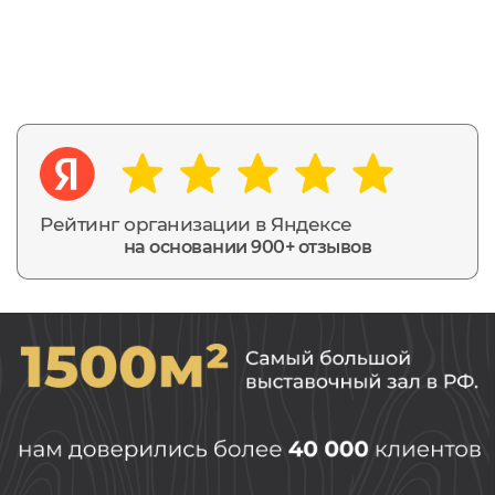
Рейтинг организации в Яндексе
на основании 900+ отзывов