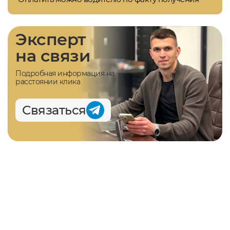
Эксперт
на связи
Подробная информация на
расстоянии клика
Связаться