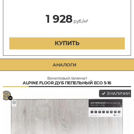
1 928
руб./м²
КУПИТЬ
АНАЛОГИ
Виниловый ламинат
ALPINE FLOOR ДУБ ПЕПЕЛЬНЫЙ ЕСО 5-16
В НАЛИЧИИ