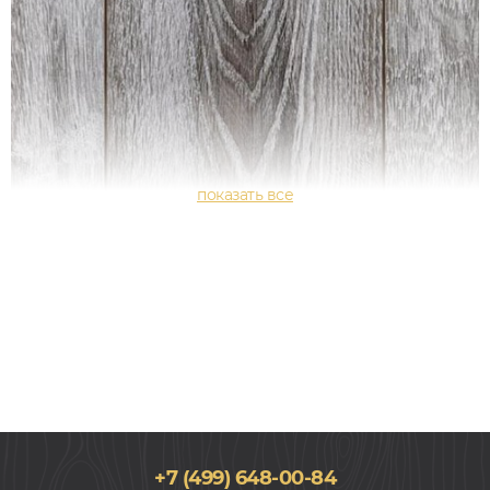
+7 (499) 648-00-84