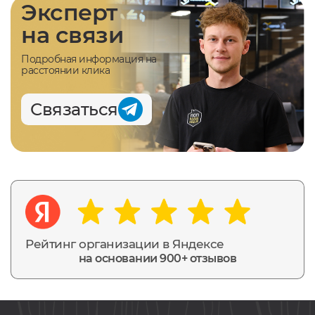
Эксперт
на связи
Подробная информация на
расстоянии клика
Связаться
Рейтинг организации в Яндексе
на основании 900+ отзывов