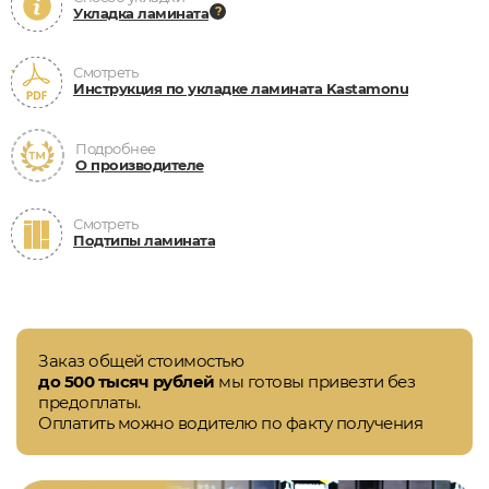
Укладка ламината
Смотреть
Инструкция по укладке ламината Kastamonu
Подробнее
О производителе
Смотреть
Подтипы ламината
Заказ общей стоимостью
до 500 тысяч рублей
мы готовы привезти без
предоплаты.
Оплатить можно водителю по факту получения