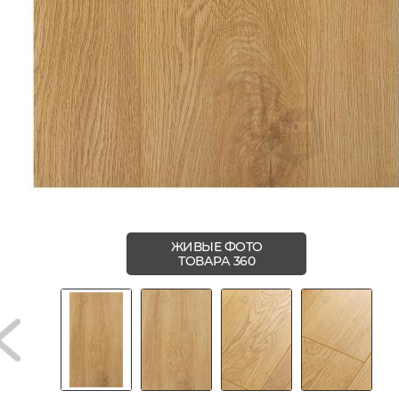
ЖИВЫЕ ФОТО
ТОВАРА 360