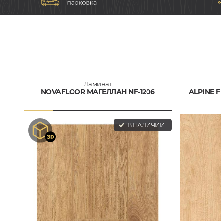
Ламинат
NOVAFLOOR МАГЕЛЛАН NF-1206
ALPINE 
В НАЛИЧИИ