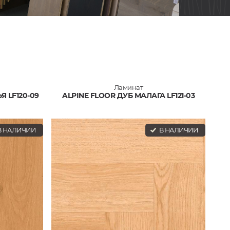
Ламинат
Я LF120-09
ALPINE FLOOR ДУБ МАЛАГА LF121-03
 НАЛИЧИИ
В НАЛИЧИИ