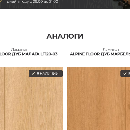
АНАЛОГИ
Ламинат
Ламинат
FLOOR ДУБ МАЛАГА LF120-03
ALPINE FLOOR ДУБ МАРБЕЛЬ
В НАЛИЧИИ
В