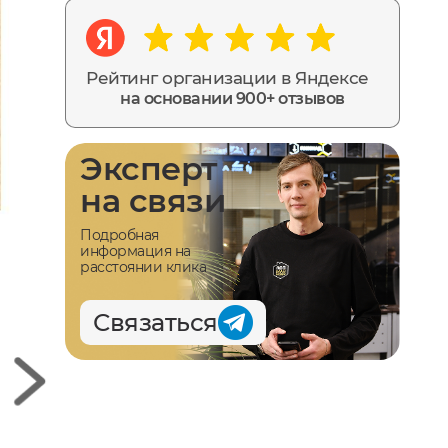
Рейтинг организации в Яндексе
на основании 900+ отзывов
Эксперт
на связи
Подробная
информация на
расстоянии клика
Связаться