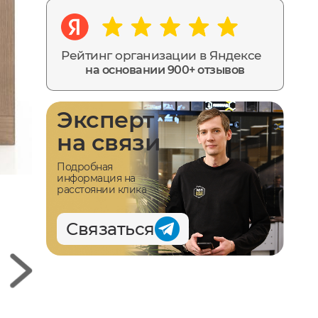
Рейтинг организации в Яндексе
на основании 900+ отзывов
Эксперт
на связи
Подробная
информация на
расстоянии клика
Связаться