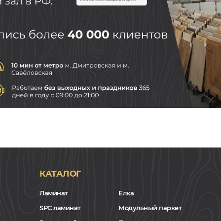
КАТАЛОГ
Ламинат
Елка
SPC ламинат
Модульный паркет