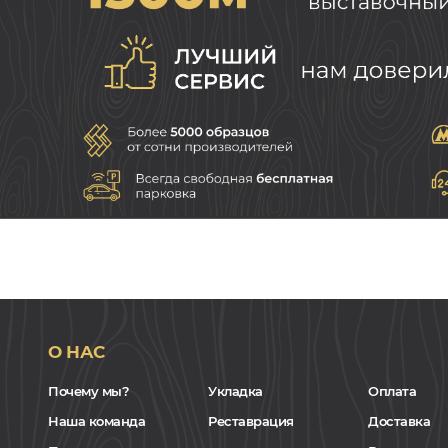
О НАС
Почему мы?
Укладка
Оплата
Наша команда
Реставрация
Доставка