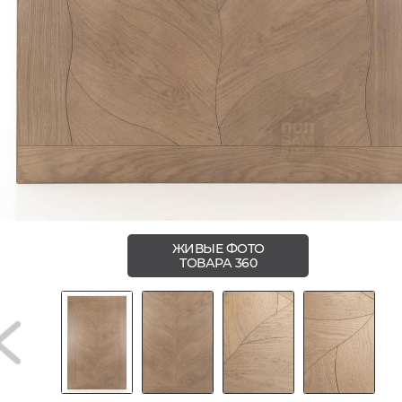
ЖИВЫЕ ФОТО
ТОВАРА 360