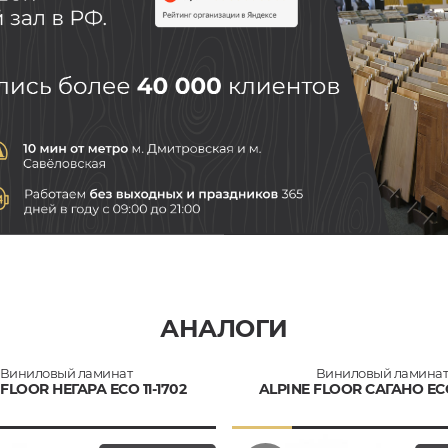
АНАЛОГИ
Виниловый ламинат
Виниловый ламина
 FLOOR НЕГАРА ECO 11-1702
ALPINE FLOOR САГАНО ECO