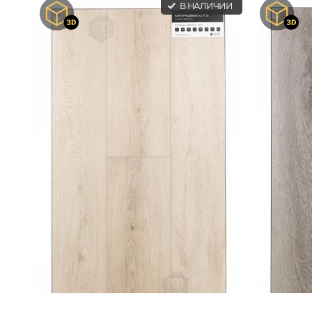
В НАЛИЧИИ