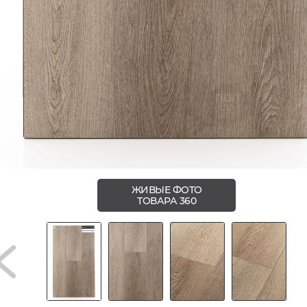
ЖИВЫЕ ФОТО
ТОВАРА 360