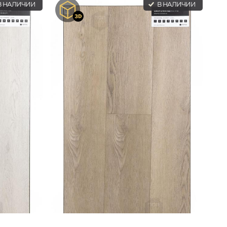
 НАЛИЧИИ
В НАЛИЧИИ