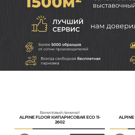
Виниловый ламинат
ALPINE FLOOR КИПАРИСОВАЯ ECO 11-
ALPINE
2602