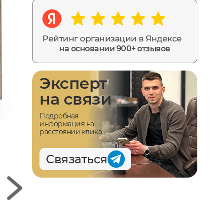
Рейтинг организации в Яндексе
на основании 900+ отзывов
Эксперт
на связи
Подробная
информация на
расстоянии клика
Связаться