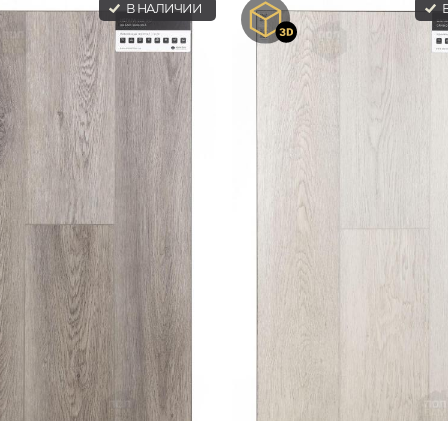
В НАЛИЧИИ
В