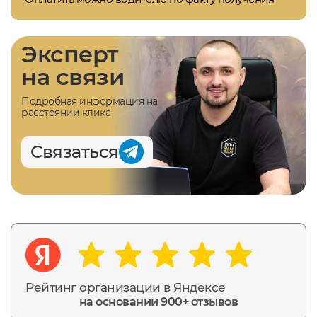
Эксперт
на связи
Подробная информация на
расстоянии клика
Связаться
Рейтинг организации в Яндексе
на основании 900+ отзывов