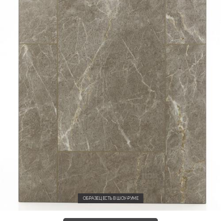
ОБРАЗЕЦ ЕСТЬ В ШОУ-РУМЕ