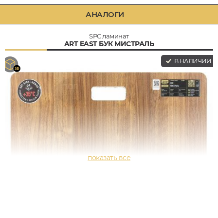
АНАЛОГИ
SPC ламинат
ART EAST БУК МИСТРАЛЬ
В НАЛИЧИИ