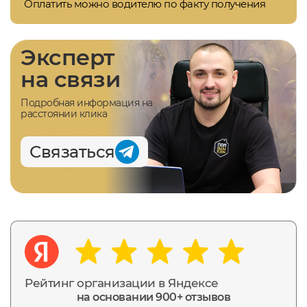
Оплатить можно водителю по факту получения
Эксперт
на связи
Подробная информация на
расстоянии клика
Связаться
Рейтинг организации в Яндексе
на основании 900+ отзывов