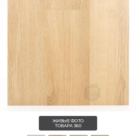
ЖИВЫЕ ФОТО
ТОВАРА 360