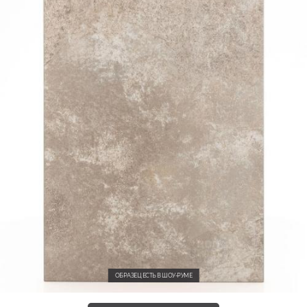
ОБРАЗЕЦ ЕСТЬ В ШОУ-РУМЕ