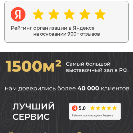
Рейтинг организации в Яндексе
на основании 900+ отзывов