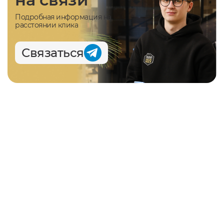
Подробная информация на
расстоянии клика
Связаться