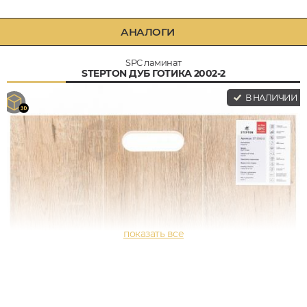
АНАЛОГИ
SPC ламинат
STEPTON ДУБ ГОТИКА 2002-2
В НАЛИЧИИ