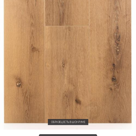
ОБРАЗЕЦ ЕСТЬ В ШОУ-РУМЕ