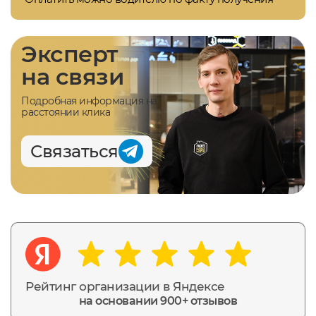
Эксперт
на связи
Подробная информация на
расстоянии клика
Связаться
Рейтинг организации в Яндексе
на основании 900+ отзывов