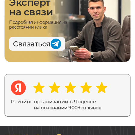
Эксперт
на связи
Подробная информация на
расстоянии клика
Связаться
Рейтинг организации в Яндексе
на основании 900+ отзывов