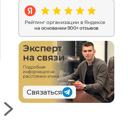
Рейтинг организации в Яндексе
на основании 900+ отзывов
Эксперт
на связи
Подробная
информация на
расстоянии клика
Связаться