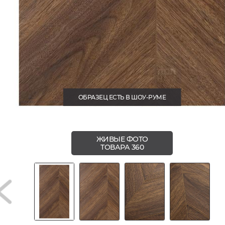
ОБРАЗЕЦ ЕСТЬ В ШОУ-РУМЕ
ЖИВЫЕ ФОТО
ТОВАРА 360