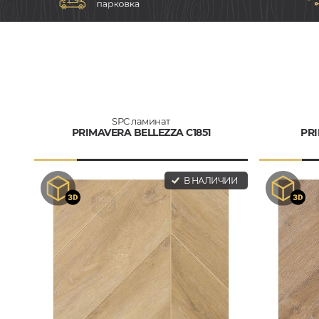
SPC ламинат
PRIMAVERA BELLEZZA C1851
PRI
В НАЛИЧИИ