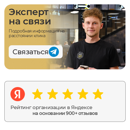
Эксперт
на связи
Подробная информация на
расстоянии клика
Связаться
Рейтинг организации в Яндексе
на основании 900+ отзывов