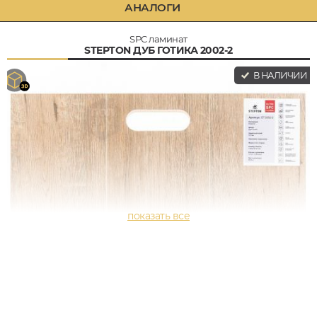
АНАЛОГИ
SPC ламинат
STEPTON ДУБ ГОТИКА 2002-2
В НАЛИЧИИ