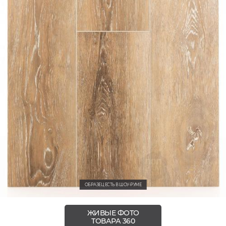
ОБРАЗЕЦ ЕСТЬ В ШОУ-РУМЕ
ЖИВЫЕ ФОТО
ТОВАРА 360