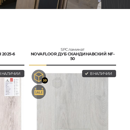
SPC ламинат
2025-6
NOVAFLOOR ДУБ СКАНДИНАВСКИЙ NF-
50
 НАЛИЧИИ
В НАЛИЧИИ