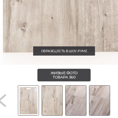
ОБРАЗЕЦ ЕСТЬ В ШОУ-РУМЕ
ЖИВЫЕ ФОТО
ТОВАРА 360