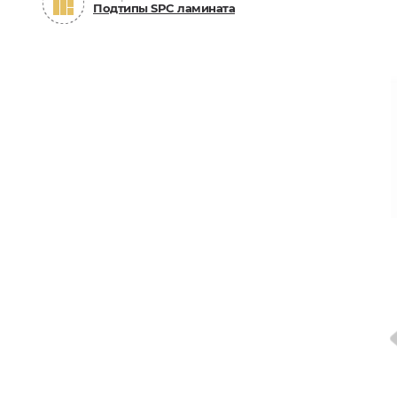
Подтипы SPC ламината