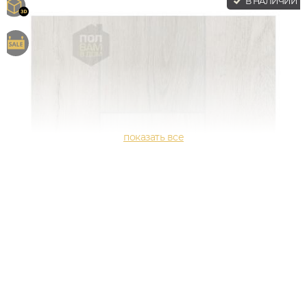
В НАЛИЧИИ