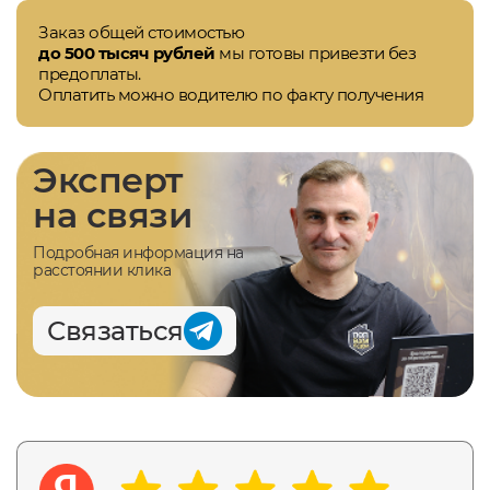
Заказ общей стоимостью
до 500 тысяч рублей
мы готовы привезти без
предоплаты.
Оплатить можно водителю по факту получения
Эксперт
на связи
Подробная информация на
расстоянии клика
Связаться