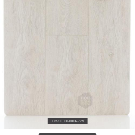
ОБРАЗЕЦ ЕСТЬ В ШОУ-РУМЕ