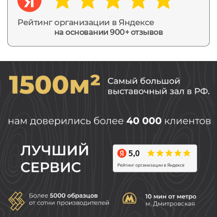
Рейтинг организации в Яндексе
на основании 900+ отзывов