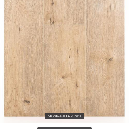
ОБРАЗЕЦ ЕСТЬ В ШОУ-РУМЕ