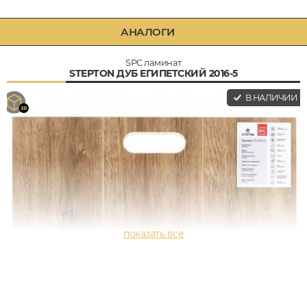
АНАЛОГИ
SPC ламинат
STEPTON ДУБ ЕГИПЕТСКИЙ 2016-5
В НАЛИЧИИ