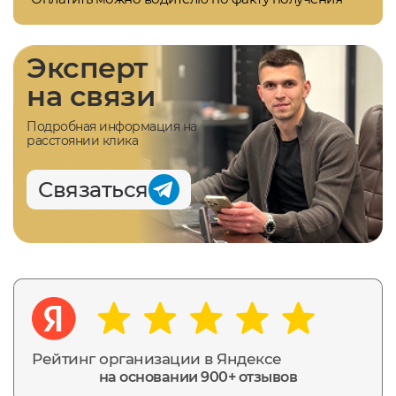
Эксперт
на связи
Подробная информация на
расстоянии клика
Связаться
Рейтинг организации в Яндексе
на основании 900+ отзывов