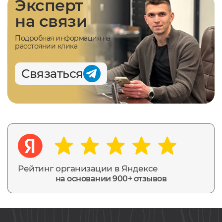
Эксперт
на связи
Подробная информация на
расстоянии клика
Связаться
Рейтинг организации в Яндексе
на основании 900+ отзывов