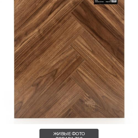
ЖИВЫЕ ФОТО