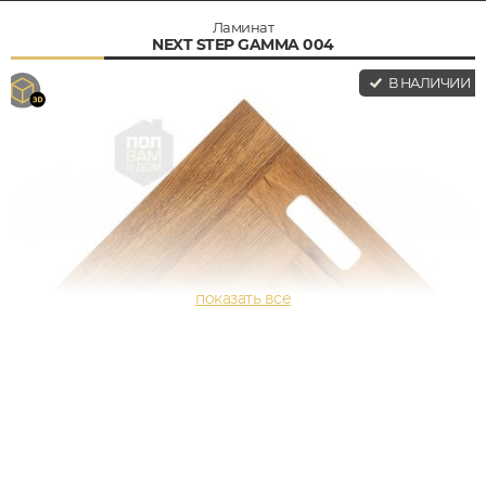
Ламинат
NEXT STEP GAMMA 004
В НАЛИЧИИ