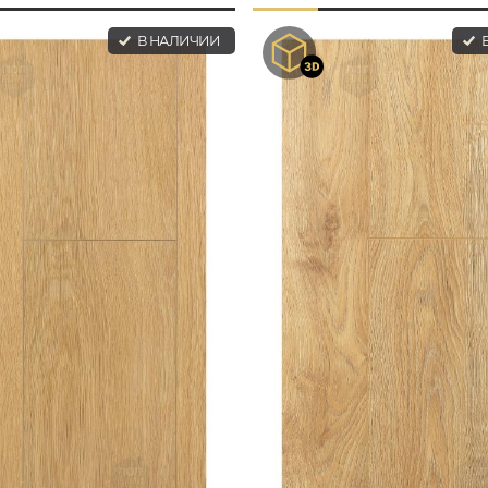
В НАЛИЧИИ
В