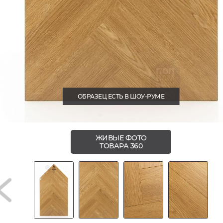
ОБРАЗЕЦ ЕСТЬ В ШОУ-РУМЕ
ЖИВЫЕ ФОТО
ТОВАРА 360