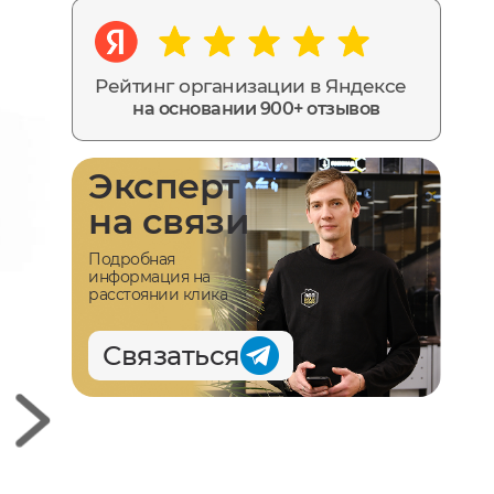
Рейтинг организации в Яндексе
на основании 900+ отзывов
Эксперт
на связи
Подробная
информация на
расстоянии клика
Связаться