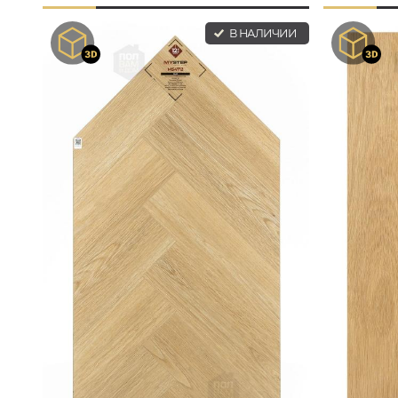
В НАЛИЧИИ