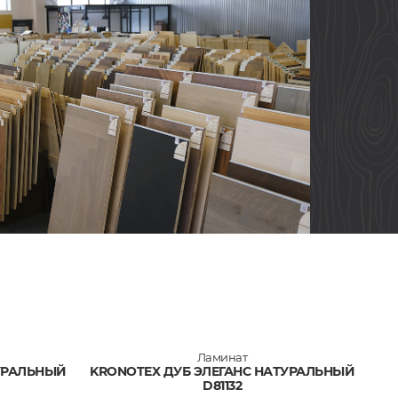
Ламинат
УРАЛЬНЫЙ
KRONOTEX ДУБ ЭЛЕГАНС НАТУРАЛЬНЫЙ
D81132