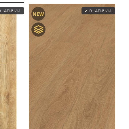
 НАЛИЧИИ
В НАЛИЧИИ