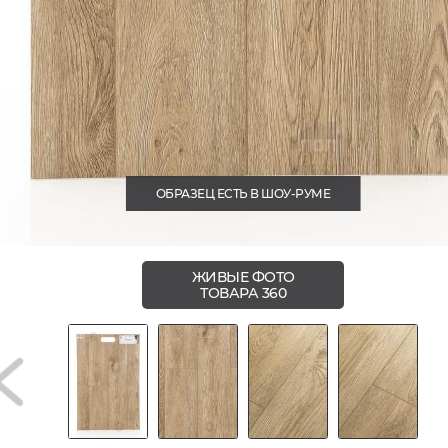
ОБРАЗЕЦ ЕСТЬ В ШОУ-РУМЕ
ЖИВЫЕ ФОТО
ТОВАРА 360