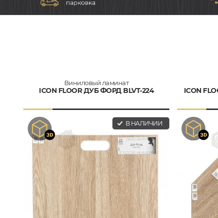
Виниловый ламинат
ICON FLOOR ДУБ ФОРД BLVT-224
ICON FLO
В НАЛИЧИИ