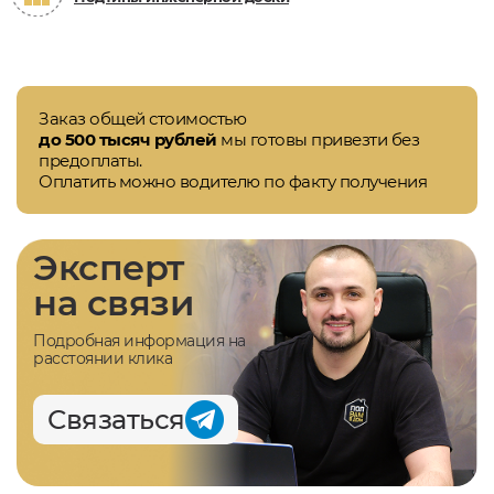
Заказ общей стоимостью
до 500 тысяч рублей
мы готовы привезти без
предоплаты.
Оплатить можно водителю по факту получения
Эксперт
на связи
Подробная информация на
расстоянии клика
Связаться