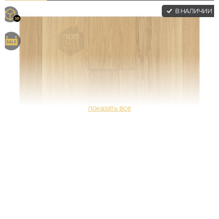
В НАЛИЧИИ