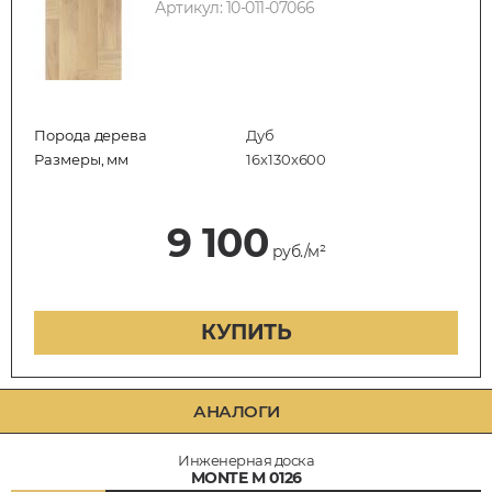
Артикул: 10-011-07066
Порода дерева
Дуб
Размеры, мм
16х130х600
9 100
руб./м²
КУПИТЬ
АНАЛОГИ
Инженерная доска
MONTE M 0126