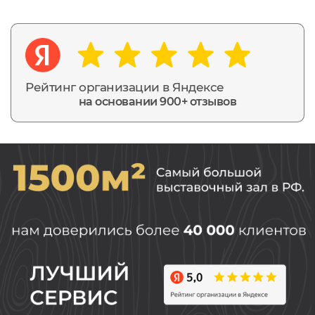
Рейтинг организации в Яндексе
на основании 900+ отзывов