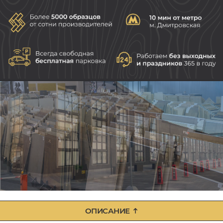
ОПИСАНИЕ