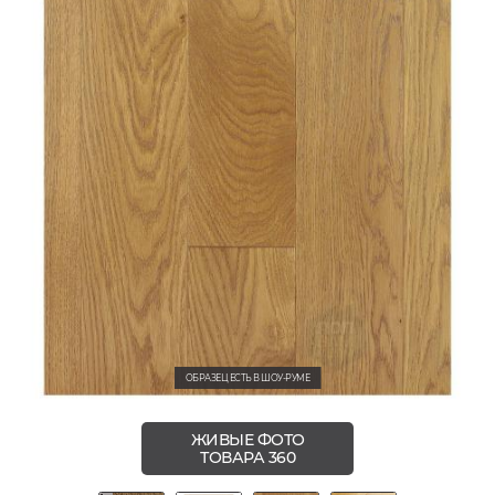
ОБРАЗЕЦ ЕСТЬ В ШОУ-РУМЕ
ЖИВЫЕ ФОТО
ТОВАРА 360