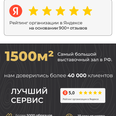
Рейтинг организации в Яндексе
на основании 900+ отзывов