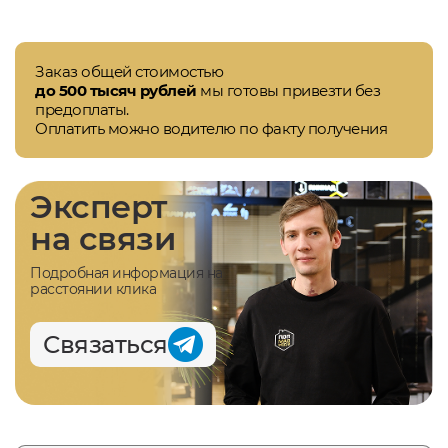
Заказ общей стоимостью
до 500 тысяч рублей
мы готовы привезти без
предоплаты.
Оплатить можно водителю по факту получения
Эксперт
на связи
Подробная информация на
расстоянии клика
Связаться