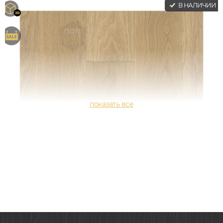
В НАЛИЧИИ