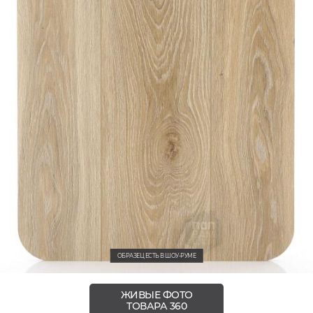
ОБРАЗЕЦ ЕСТЬ В ШОУ-РУМЕ
ЖИВЫЕ ФОТО
ТОВАРА 360