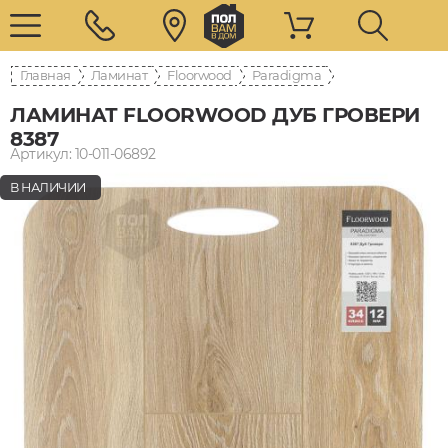
Главная
Ламинат
Floorwood
Paradigma
ЛАМИНАТ FLOORWOOD ДУБ ГРОВЕРИ
8387
Артикул: 10-011-06892
В НАЛИЧИИ