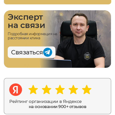
Эксперт
на связи
Подробная информация на
расстоянии клика
Связаться
Рейтинг организации в Яндексе
на основании 900+ отзывов