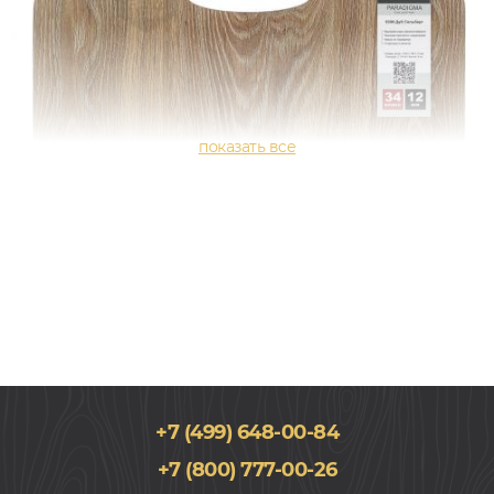
+7 (499) 648-00-84
+7 (800) 777-00-26