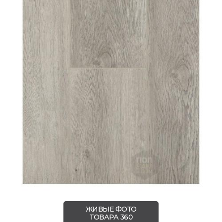
ЖИВЫЕ ФОТО
ТОВАРА 360