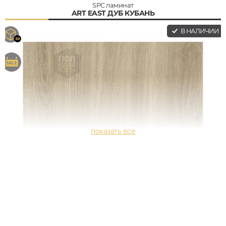
SPC ламинат
ART EAST ДУБ КУБАНЬ
В НАЛИЧИИ