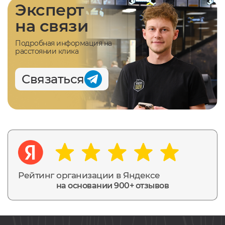
Эксперт
на связи
Подробная информация на
расстоянии клика
Связаться
Рейтинг организации в Яндексе
на основании 900+ отзывов