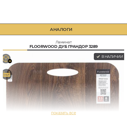
АНАЛОГИ
Ламинат
FLOORWOOD ДУБ ГРАНДОР 3289
В НАЛИЧИИ