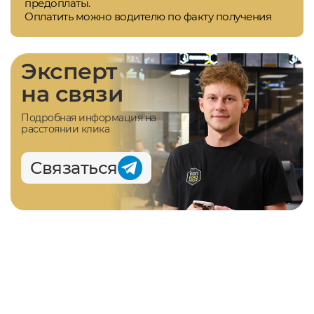
предоплаты.
Оплатить можно водителю по факту получения
Эксперт
на связи
Подробная информация на
расстоянии клика
Связаться