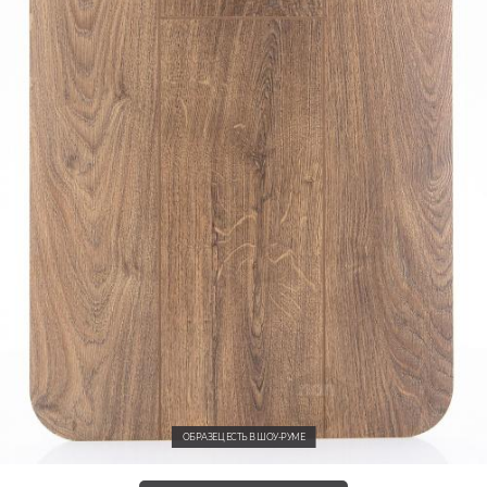
ОБРАЗЕЦ ЕСТЬ В ШОУ-РУМЕ