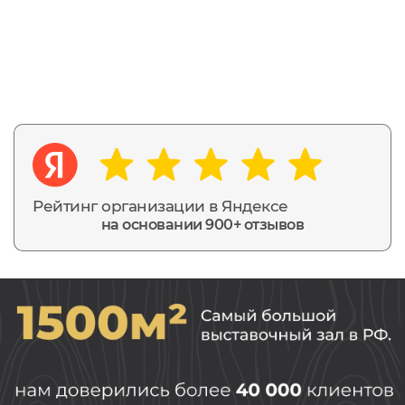
Рейтинг организации в Яндексе
на основании 900+ отзывов