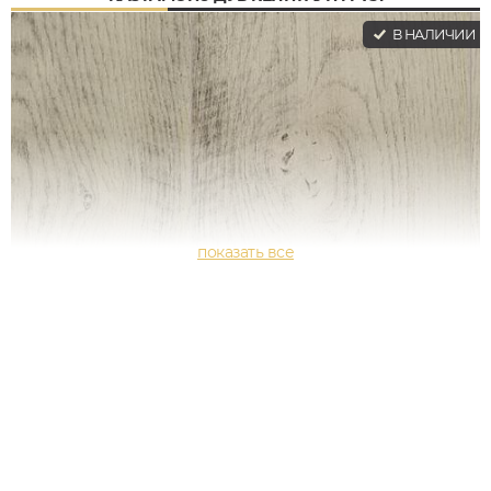
В НАЛИЧИИ