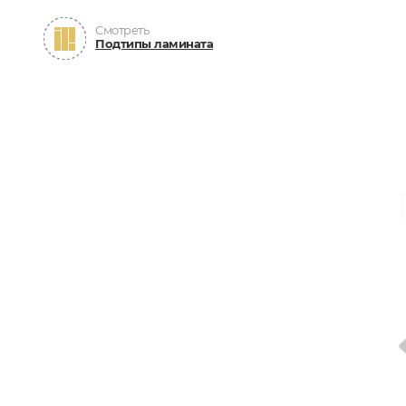
Смотреть
Подтипы ламината