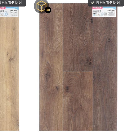
 НАЛИЧИИ
В НАЛИЧИИ