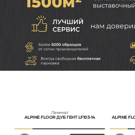
Ламинат
ALPINE FLOOR ДУБ ГЕНТ LF103-14
ALPINE FL