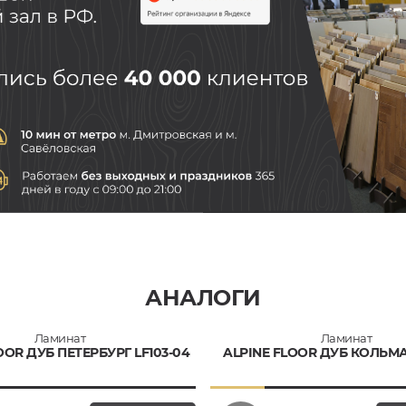
АНАЛОГИ
Ламинат
Ламинат
OOR ДУБ ПЕТЕРБУРГ LF103-04
ALPINE FLOOR ДУБ КОЛЬМАР