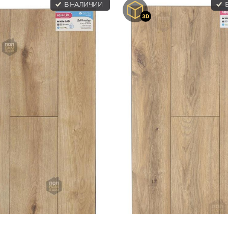
В НАЛИЧИИ
В