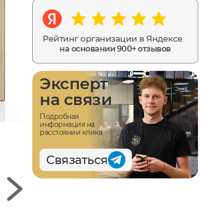
Рейтинг организации в Яндексе
на основании 900+ отзывов
Эксперт
на связи
Подробная
информация на
расстоянии клика
Связаться