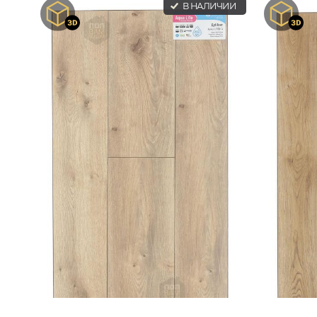
В НАЛИЧИИ