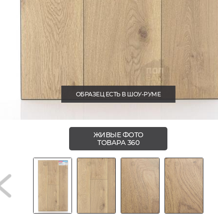
ОБРАЗЕЦ ЕСТЬ В ШОУ-РУМЕ
ЖИВЫЕ ФОТО
ТОВАРА 360