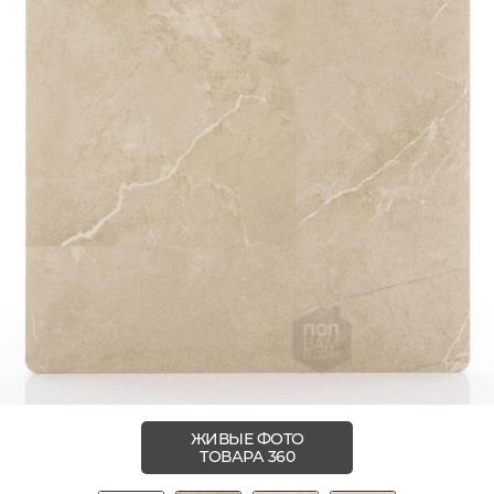
ЖИВЫЕ ФОТО
ТОВАРА 360