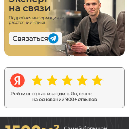
на связи
Подробная информация на
расстоянии клика
Связаться
Рейтинг организации в Яндексе
на основании 900+ отзывов