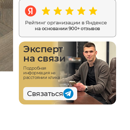
Рейтинг организации в Яндексе
на основании 900+ отзывов
Эксперт
на связи
Подробная
информация на
расстоянии клика
Связаться