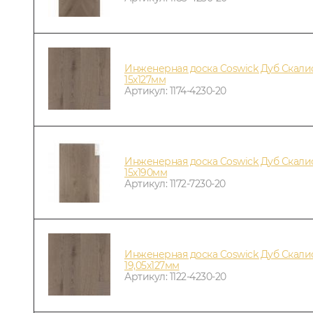
Инженерная доска Coswick Дуб Скал
15х127мм
Артикул: 1174-4230-20
Инженерная доска Coswick Дуб Скал
15х190мм
Артикул: 1172-7230-20
Инженерная доска Coswick Дуб Скал
19,05х127мм
Артикул: 1122-4230-20