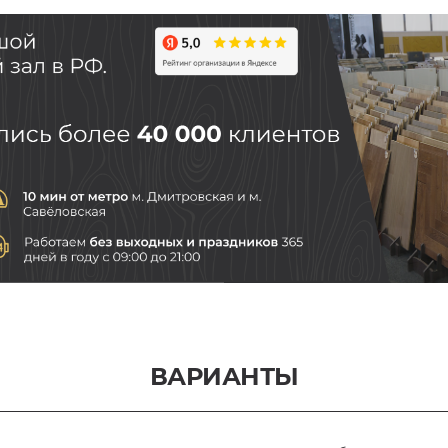
ВАРИАНТЫ