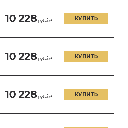
10 228
КУПИТЬ
руб./м²
10 228
КУПИТЬ
руб./м²
0
10 228
КУПИТЬ
руб./м²