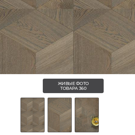
ЖИВЫЕ ФОТО
ТОВАРА 360