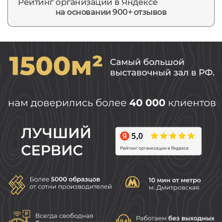
Рейтинг организации в Яндексе
на основании 900+ отзывов