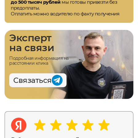
до 500 тысяч рублей
мы готовы привезти без
предоплаты.
Оплатить можно водителю по факту получения
Эксперт
на связи
Подробная информация на
расстоянии клика
Связаться