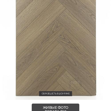
ОБРАЗЕЦ ЕСТЬ В ШОУ-РУМЕ
ЖИВЫЕ ФОТО