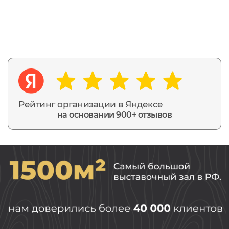
Рейтинг организации в Яндексе
на основании 900+ отзывов