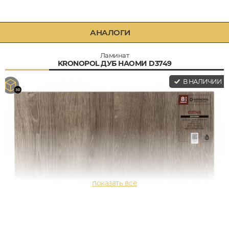
АНАЛОГИ
Ламинат
KRONOPOL ДУБ НАОМИ D3749
В НАЛИЧИИ