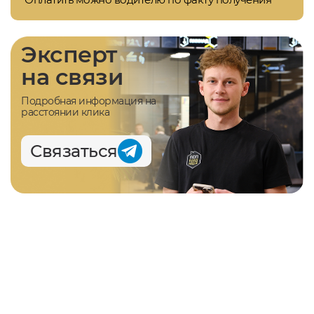
Эксперт
на связи
Подробная информация на
расстоянии клика
Связаться