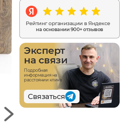
Рейтинг организации в Яндексе
на основании 900+ отзывов
Эксперт
на связи
Подробная
информация на
расстоянии клика
Связаться