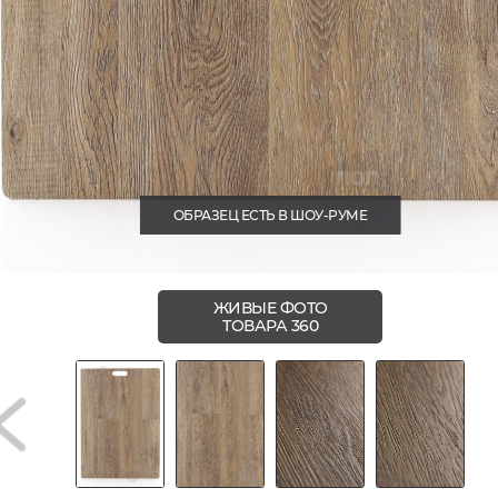
ОБРАЗЕЦ ЕСТЬ В ШОУ-РУМЕ
ЖИВЫЕ ФОТО
ТОВАРА 360