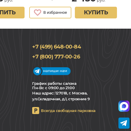
ПИТЬ
КУПИТЬ
+7 (499) 648-00-84
+7 (800) 777-00-26
График работы салона
Пн-Вс с 09:00 до 21:00
Наш адрес:
127018, г. Москва,
ул.Складочная, д.1, строение 9
Всегда свободная парковка