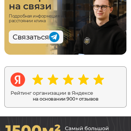
на связи
Подробная информация на
расстоянии клика
Связаться
Рейтинг организации в Яндексе
на основании 900+ отзывов