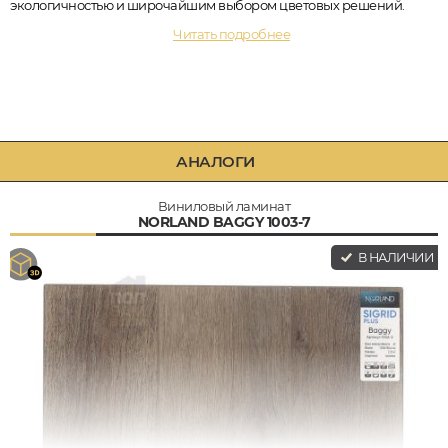
экологичностью и широчайшим выбором цветовых решений.
Читать подробнее
АНАЛОГИ
Виниловый ламинат
NORLAND BAGGY 1003-7
В НАЛИЧИИ