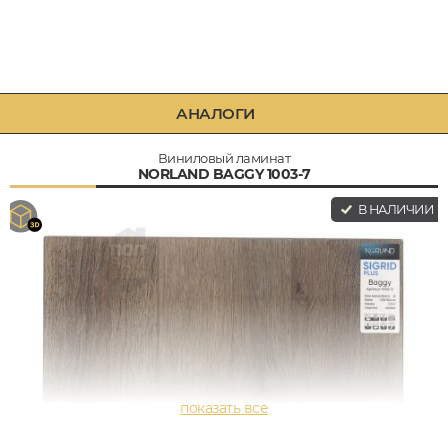
АНАЛОГИ
Виниловый ламинат
NORLAND BAGGY 1003-7
В НАЛИЧИИ