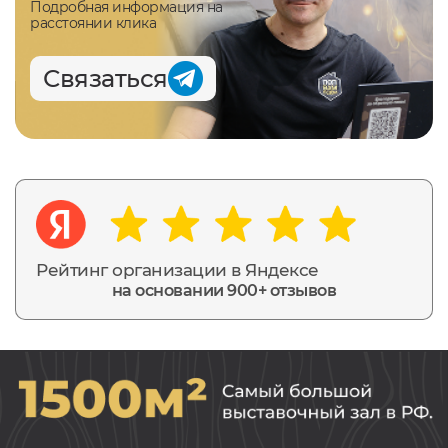
Подробная информация на
расстоянии клика
Связаться
Рейтинг организации в Яндексе
на основании 900+ отзывов