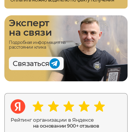
Эксперт
на связи
Подробная информация на
расстоянии клика
Связаться
Рейтинг организации в Яндексе
на основании 900+ отзывов