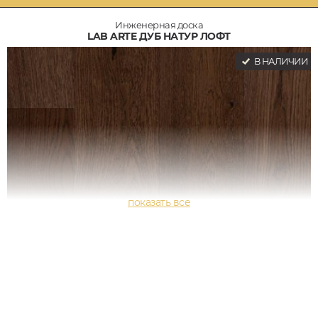
Инженерная доска
LAB ARTE ДУБ НАТУР ЛОФТ
В НАЛИЧИИ