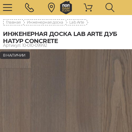
Главная
Инженерная доска
Lab Arte
ИНЖЕНЕРНАЯ ДОСКА LAB ARTE ДУБ
НАТУР CONCRETE
Артикул: 10-010-09992
В НАЛИЧИИ