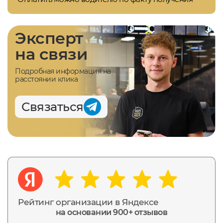
Эксперт
на связи
Подробная информация на
расстоянии клика
Связаться
Рейтинг организации в Яндексе
на основании 900+ отзывов