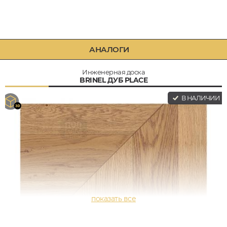
АНАЛОГИ
Инженерная доска
BRINEL ДУБ PLACE
В НАЛИЧИИ