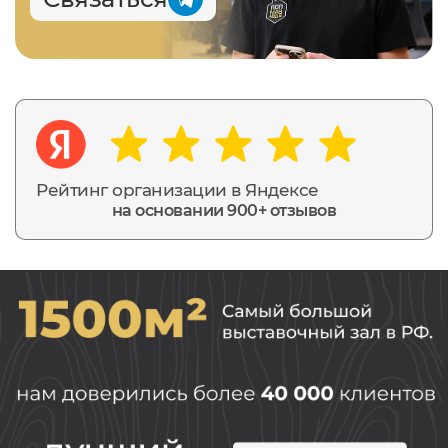
Рейтинг организации в Яндексе
на основании 900+ отзывов