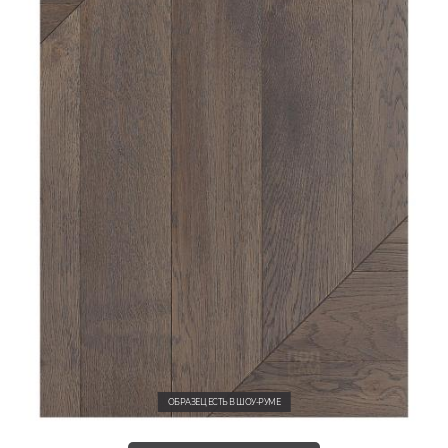
ОБРАЗЕЦ ЕСТЬ В ШОУ-РУМЕ