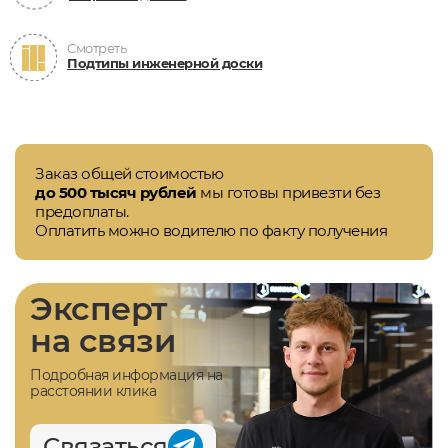
Смотреть
Подтипы инженерной доски
Заказ общей стоимостью
до 500 тысяч рублей
мы готовы привезти без
предоплаты.
Оплатить можно водителю по факту получения
Эксперт
на связи
Подробная информация на
расстоянии клика
Связаться