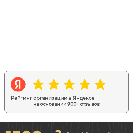
Рейтинг организации в Яндексе
на основании 900+ отзывов