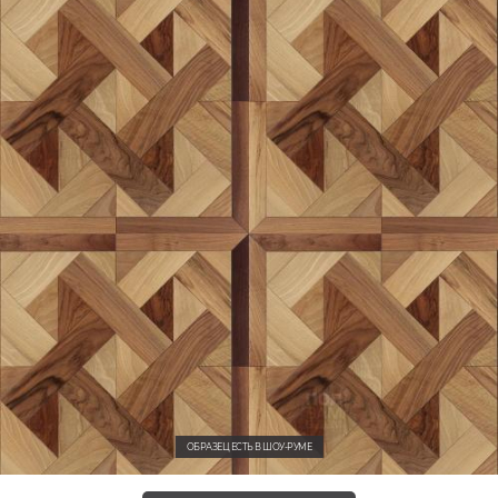
ОБРАЗЕЦ ЕСТЬ В ШОУ-РУМЕ