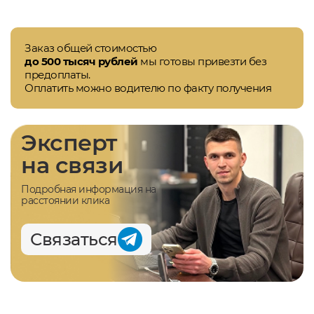
Заказ общей стоимостью
до 500 тысяч рублей
мы готовы привезти без
предоплаты.
Оплатить можно водителю по факту получения
Эксперт
на связи
Подробная информация на
расстоянии клика
Связаться