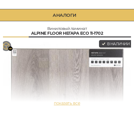
АНАЛОГИ
Виниловый ламинат
ALPINE FLOOR НЕГАРА ECO 11-1702
В НАЛИЧИИ