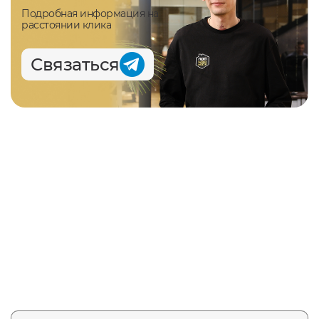
Подробная информация на
расстоянии клика
Связаться