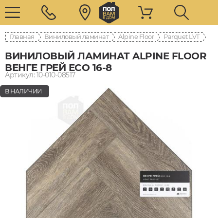
Главная
Виниловый ламинат
Alpine Floor
Parquet LVT
ВИНИЛОВЫЙ ЛАМИНАТ ALPINE FLOOR
ВЕНГЕ ГРЕЙ ECO 16-8
Артикул: 10-010-08517
В НАЛИЧИИ