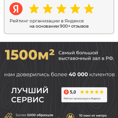
Рейтинг организации в Яндексе
на основании 900+ отзывов