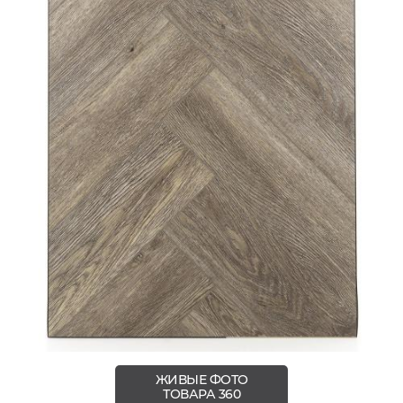
ЖИВЫЕ ФОТО
ТОВАРА 360