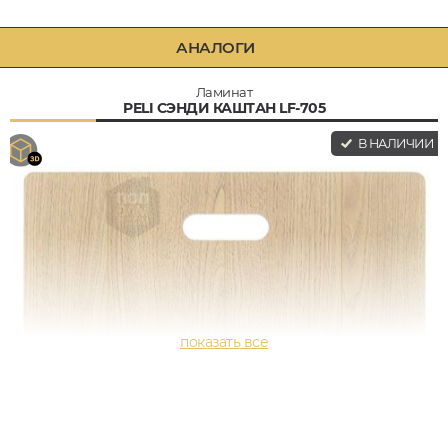
АНАЛОГИ
Ламинат
PELI СЭНДИ КАШТАН LF-705
В НАЛИЧИИ