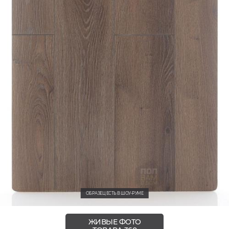
ОБРАЗЕЦ ЕСТЬ В ШОУ-РУМЕ
ЖИВЫЕ ФОТО