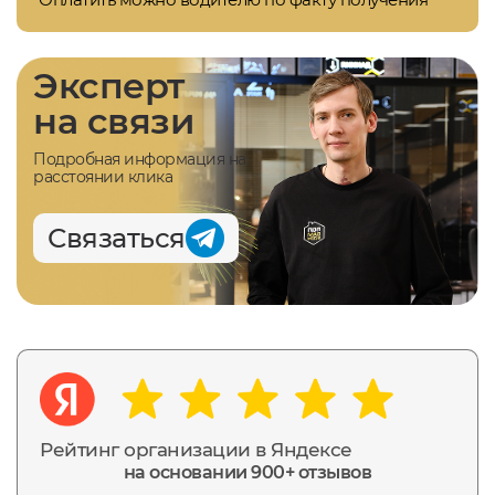
Эксперт
на связи
Подробная информация на
расстоянии клика
Связаться
Рейтинг организации в Яндексе
на основании 900+ отзывов