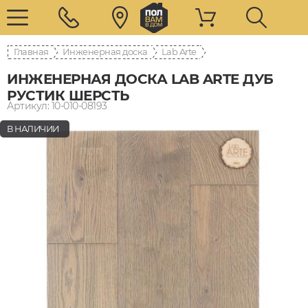
Главная
Инженерная доска
Lab Arte
ИНЖЕНЕРНАЯ ДОСКА LAB ARTE ДУБ
РУСТИК ШЕРСТЬ
Артикул: 10-010-08193
В НАЛИЧИИ