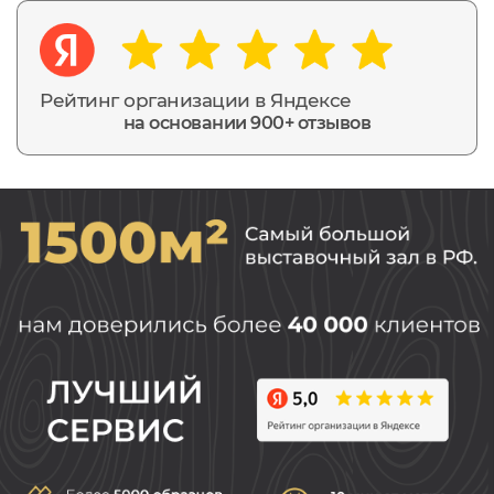
Рейтинг организации в Яндексе
на основании 900+ отзывов