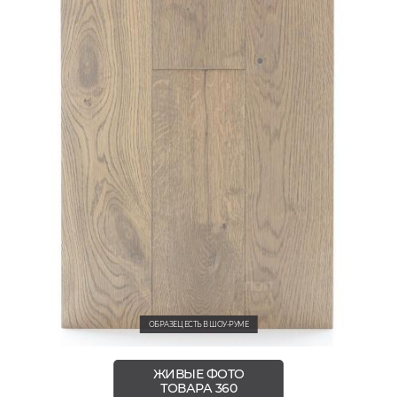
ОБРАЗЕЦ ЕСТЬ В ШОУ-РУМЕ
ЖИВЫЕ ФОТО
ТОВАРА 360