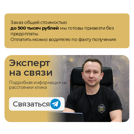
Заказ общей стоимостью
до 500 тысяч рублей
мы готовы привезти без
предоплаты.
Оплатить можно водителю по факту получения
Эксперт
на связи
Подробная информация на
расстоянии клика
Связаться