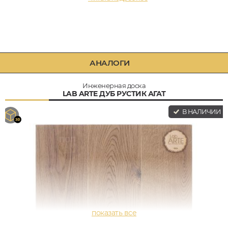
АНАЛОГИ
Инженерная доска
LAB ARTE ДУБ РУСТИК АГАТ
В НАЛИЧИИ