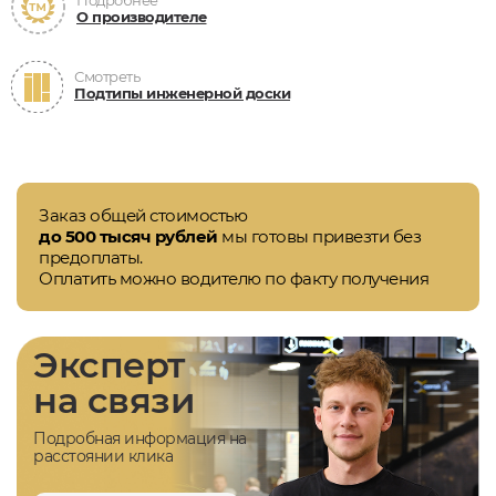
Подробнее
О производителе
Смотреть
Подтипы инженерной доски
Заказ общей стоимостью
до 500 тысяч рублей
мы готовы привезти без
предоплаты.
Оплатить можно водителю по факту получения
Эксперт
на связи
Подробная информация на
расстоянии клика