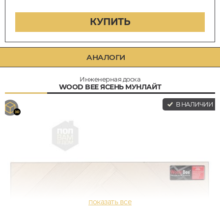
КУПИТЬ
АНАЛОГИ
Инженерная доска
WOOD BEE ЯСЕНЬ МУНЛАЙТ
В НАЛИЧИИ