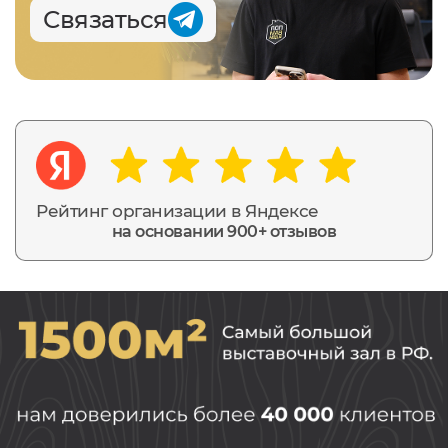
Связаться
Рейтинг организации в Яндексе
на основании 900+ отзывов