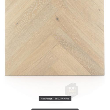
ОБРАЗЕЦ ЕСТЬ В ШОУ-РУМЕ