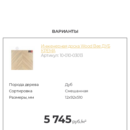
ВАРИАНТЫ
Инженерная доска Wood Bee ДУБ
КРЕМА
Артикул: 10-010-03013
Порода дерева
Дуб
Сортировка
Смешанная
Размеры, мм
12х92х510
5 745
руб./м²