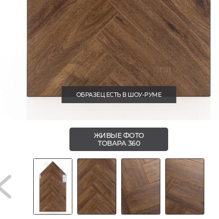
ОБРАЗЕЦ ЕСТЬ В ШОУ-РУМЕ
ЖИВЫЕ ФОТО
ТОВАРА 360