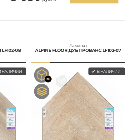
Ламинат
LF102-08
ALPINE FLOOR ДУБ ПРОВАНС LF102-07
 НАЛИЧИИ
В НАЛИЧИИ