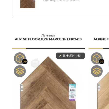
Ламинат
ALPINE FLOOR ДУБ МАРСЕЛЬ LF102-09
ALPINE 
В НАЛИЧИИ