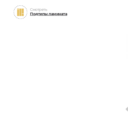
Смотреть
Подтипы ламината