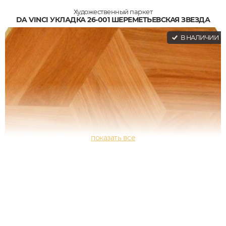
Художественный паркет
DA VINCI УКЛАДКА 26-001 ШЕРЕМЕТЬЕВСКАЯ ЗВЕЗДА
В НАЛИЧИИ