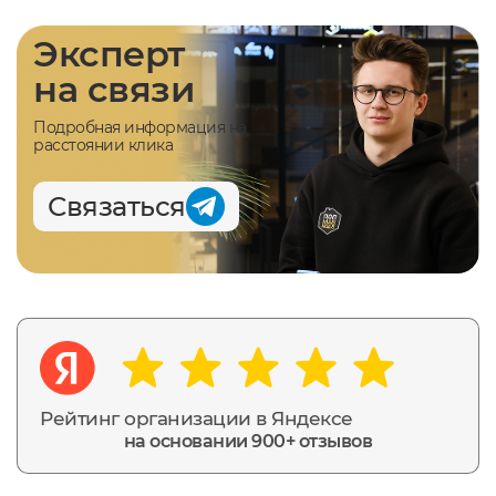
Эксперт
на связи
Подробная информация на
расстоянии клика
Связаться
Рейтинг организации в Яндексе
на основании 900+ отзывов