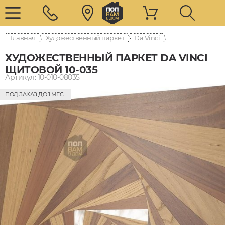
Главная
Художественный паркет
Da Vinci
ХУДОЖЕСТВЕННЫЙ ПАРКЕТ DA VINCI
ЩИТОВОЙ 10-035
Артикул: 10-010-08035
ПОД ЗАКАЗ ДО 1 МЕС