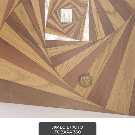
ЖИВЫЕ ФОТО
ТОВАРА 360